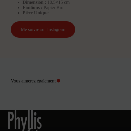
Dimension :
10,5×15 cm
Finitions :
Papier Brut
Pièce Unique
Me suivre sur Instagram
Vous aimerez également