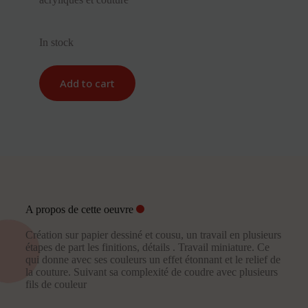
In stock
Add to cart
A propos de cette oeuvre
Création sur papier dessiné et cousu, un travail en plusieurs
étapes de part les finitions, détails . Travail miniature. Ce
qui donne avec ses couleurs un effet étonnant et le relief de
la couture. Suivant sa complexité de coudre avec plusieurs
fils de couleur