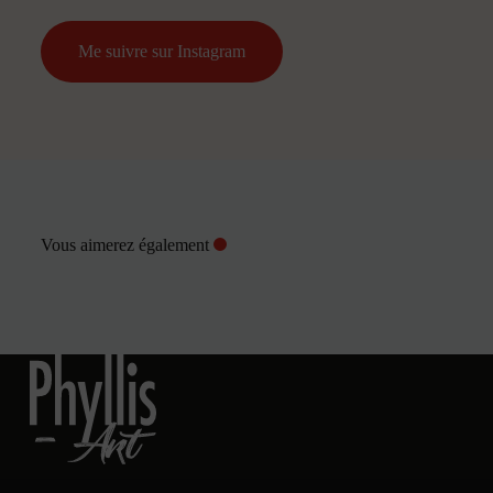
Me suivre sur Instagram
Vous aimerez également