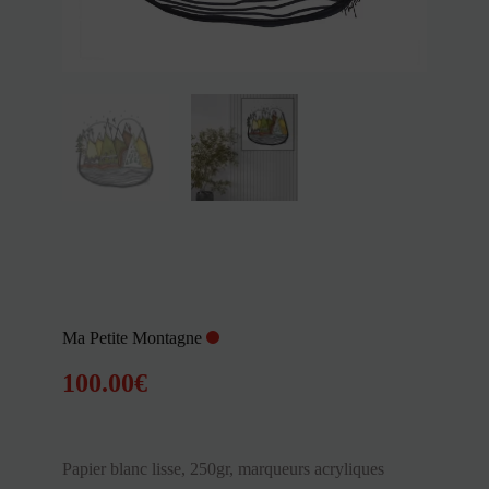
Ma Petite Montagne
100.00
€
Papier blanc lisse, 250gr, marqueurs acryliques