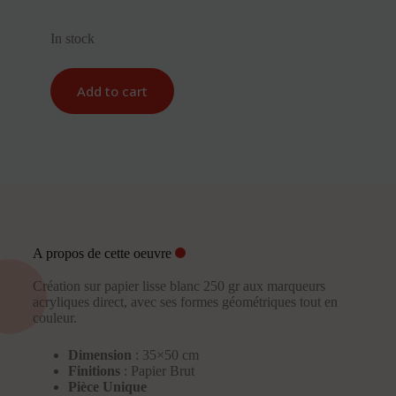
In stock
Add to cart
A propos de cette oeuvre
Création sur papier lisse blanc 250 gr aux marqueurs
acryliques direct, avec ses formes géométriques tout en
couleur.
Dimension
: 35×50 cm
Finitions
: Papier Brut
Pièce Unique